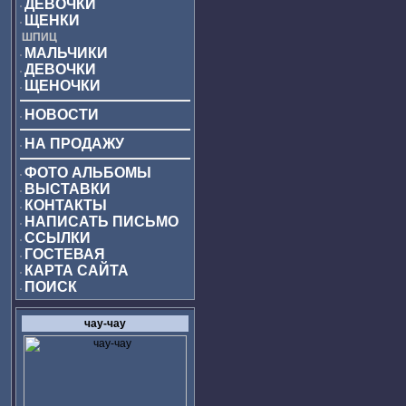
ДЕВОЧКИ
ЩЕНКИ
ШПИЦ
МАЛЬЧИКИ
ДЕВОЧКИ
ЩЕНОЧКИ
НОВОСТИ
НА ПРОДАЖУ
ФОТО АЛЬБОМЫ
ВЫСТАВКИ
КОНТАКТЫ
НАПИСАТЬ ПИСЬМО
ССЫЛКИ
ГОСТЕВАЯ
КАРТА САЙТА
ПОИСК
чау-чау