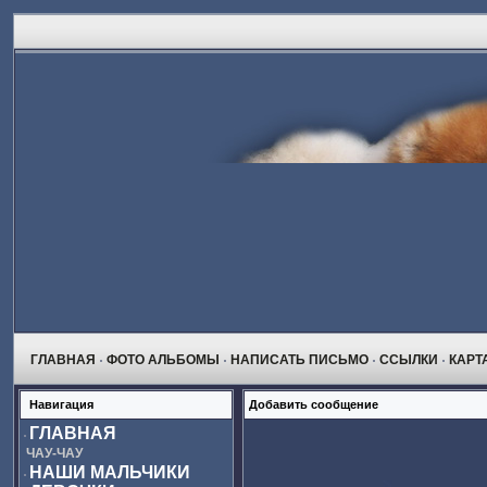
ГЛАВНАЯ
ФОТО АЛЬБОМЫ
НАПИСАТЬ ПИСЬМО
ССЫЛКИ
КАРТ
Навигация
Добавить сообщение
ГЛАВНАЯ
ЧАУ-ЧАУ
НАШИ МАЛЬЧИКИ