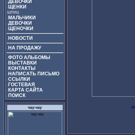
ДЕВОЧКИ
ЩЕНКИ
ШПИЦ
МАЛЬЧИКИ
ДЕВОЧКИ
ЩЕНОЧКИ
НОВОСТИ
НА ПРОДАЖУ
ФОТО АЛЬБОМЫ
ВЫСТАВКИ
КОНТАКТЫ
НАПИСАТЬ ПИСЬМО
ССЫЛКИ
ГОСТЕВАЯ
КАРТА САЙТА
ПОИСК
Л
чау-чау